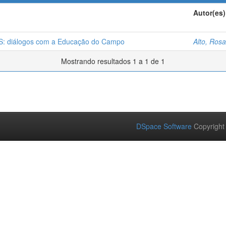
Autor(es)
diálogos com a Educação do Campo
Alto, Ros
Mostrando resultados 1 a 1 de 1
DSpace Software
Copyright