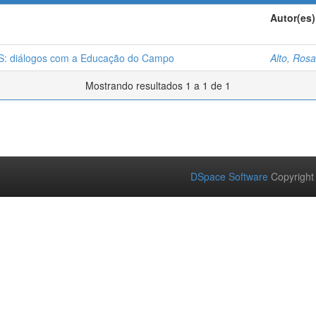
Autor(es)
diálogos com a Educação do Campo
Alto, Ros
Mostrando resultados 1 a 1 de 1
DSpace Software
Copyright