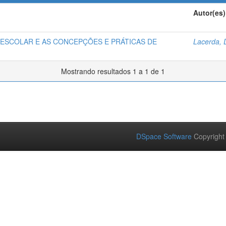
Autor(es)
 ESCOLAR E AS CONCEPÇÕES E PRÁTICAS DE
Lacerda, 
Mostrando resultados 1 a 1 de 1
DSpace Software
Copyright