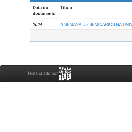
Data do
Título
documento
2004
A SEMANA DE SEMINÁRIOS NA UNI
Tema criado por