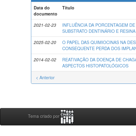
Data do
Título
documento
2021-02-23
INFLUÊNCIA DA PORCENTAGEM DE
SUBSTRATO DENTINÁRIO E RESIN
2025-02-20
O PAPEL DAS QUIMIOCINAS NA DE
CONSEQUENTE PERDA DOS IMPLA
2014-02-02
REATIVAÇÃO DA DOENÇA DE CHAGA
ASPECTOS HISTOPATOLÓGICOS
< Anterior
Tema criado por