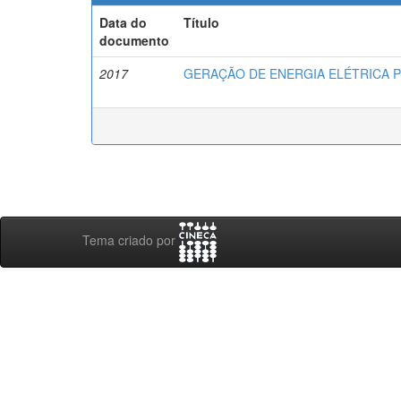
Data do
Título
documento
2017
GERAÇÃO DE ENERGIA ELÉTRICA 
Tema criado por