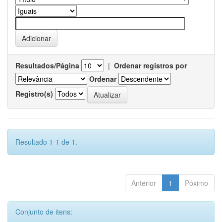
Resultados/Página
|
Ordenar registros por
Ordenar
Registro(s)
Resultado 1-1 de 1.
Anterior
1
Póximo
Conjunto de itens: