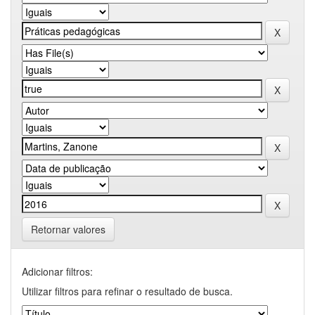
Retornar valores
Adicionar filtros:
Utilizar filtros para refinar o resultado de busca.