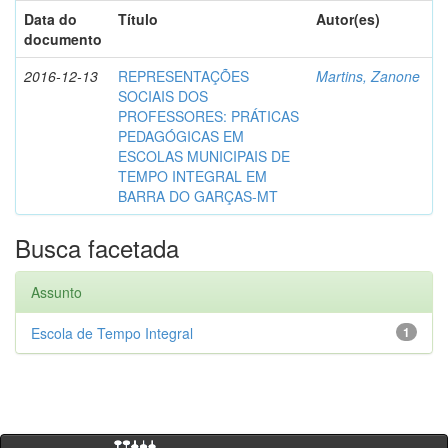
Data do
Título
Autor(es)
documento
2016-12-13
REPRESENTAÇÕES
Martins, Zanone
SOCIAIS DOS
PROFESSORES: PRÁTICAS
PEDAGÓGICAS EM
ESCOLAS MUNICIPAIS DE
TEMPO INTEGRAL EM
BARRA DO GARÇAS-MT
Busca facetada
Assunto
Escola de Tempo Integral
1