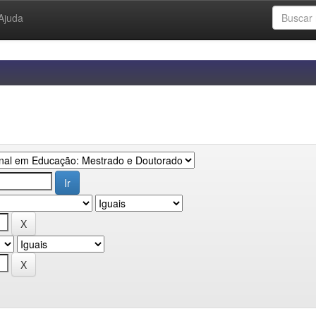
Ajuda