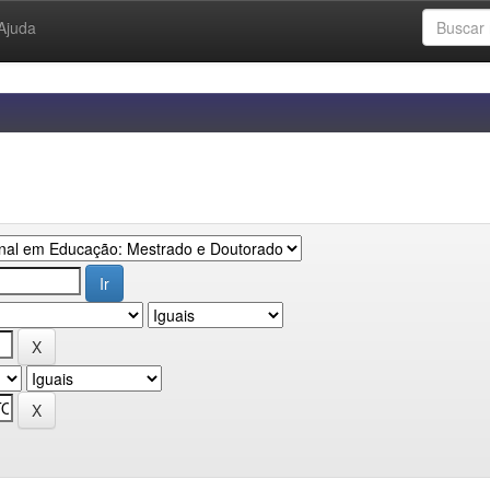
Ajuda