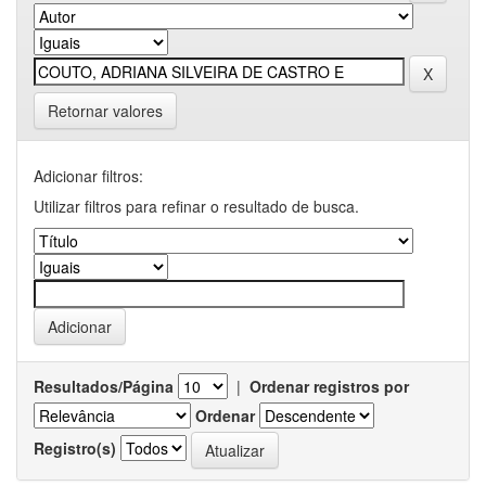
Retornar valores
Adicionar filtros:
Utilizar filtros para refinar o resultado de busca.
Resultados/Página
|
Ordenar registros por
Ordenar
Registro(s)