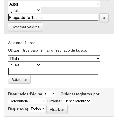
Retornar valores
Adicionar filtros:
Utilizar filtros para refinar o resultado de busca.
Resultados/Página
|
Ordenar registros por
Ordenar
Registro(s)