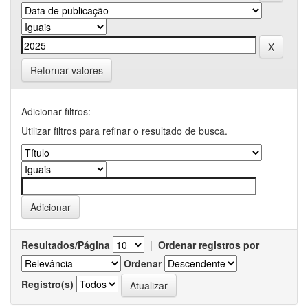
Retornar valores
Adicionar filtros:
Utilizar filtros para refinar o resultado de busca.
Resultados/Página
|
Ordenar registros por
Ordenar
Registro(s)