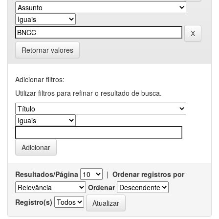
Retornar valores
Adicionar filtros:
Utilizar filtros para refinar o resultado de busca.
Resultados/Página
|
Ordenar registros por
Ordenar
Registro(s)