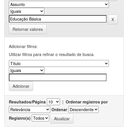
Retornar valores
Adicionar filtros:
Utilizar filtros para refinar o resultado de busca.
Resultados/Página
|
Ordenar registros por
Ordenar
Registro(s)