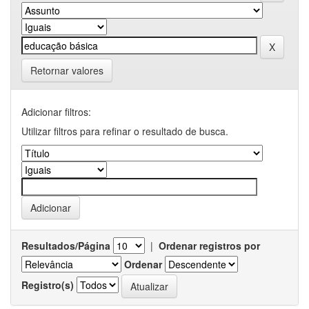
Retornar valores
Adicionar filtros:
Utilizar filtros para refinar o resultado de busca.
Resultados/Página
|
Ordenar registros por
Ordenar
Registro(s)