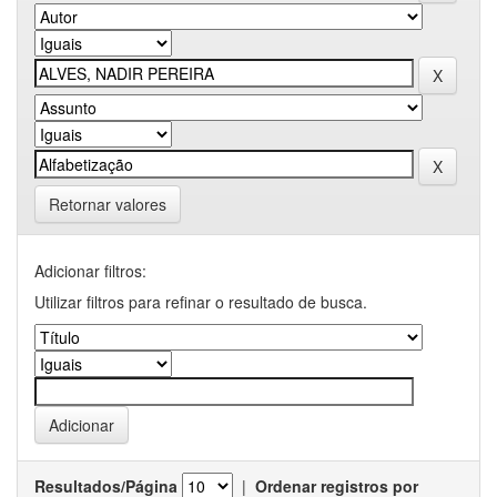
Retornar valores
Adicionar filtros:
Utilizar filtros para refinar o resultado de busca.
Resultados/Página
|
Ordenar registros por