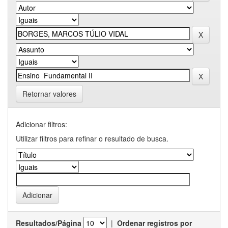
Retornar valores
Adicionar filtros:
Utilizar filtros para refinar o resultado de busca.
Resultados/Página
|
Ordenar registros por