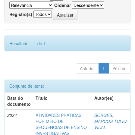
Ordenar
Registro(s)
Resultado 1-1 de 1.
Anterior
1
Póximo
Conjunto de itens:
Data do
Título
Autor(es)
documento
2024
ATIVIDADES PRÁTICAS
BORGES,
POR MEIO DE
MARCOS TÚLIO
SEQUÊNCIAS DE ENSINO
VIDAL
INVESTIGATIVAS: