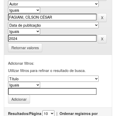
Retornar valores
Adicionar filtros:
Utilizar filtros para refinar o resultado de busca.
Resultados/Página
|
Ordenar registros por