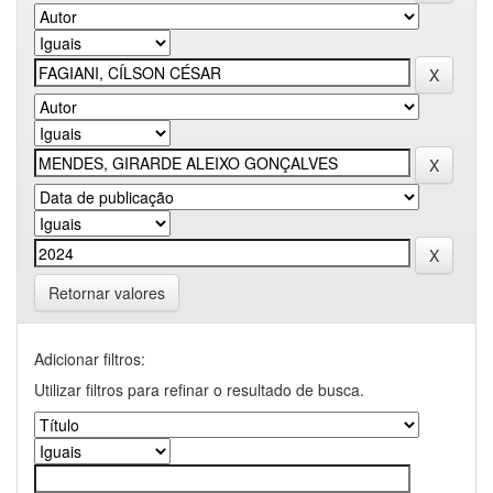
Retornar valores
Adicionar filtros:
Utilizar filtros para refinar o resultado de busca.