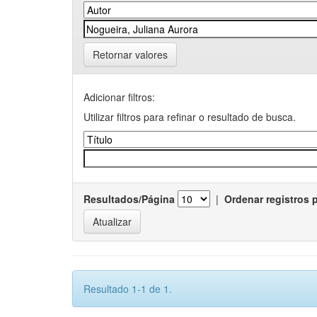
Retornar valores
Adicionar filtros:
Utilizar filtros para refinar o resultado de busca.
Resultados/Página
|
Ordenar registros 
Resultado 1-1 de 1.