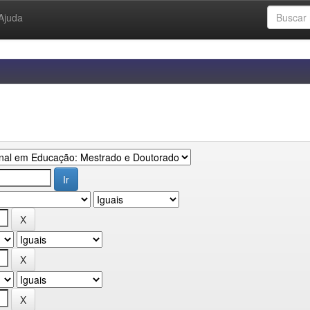
Ajuda