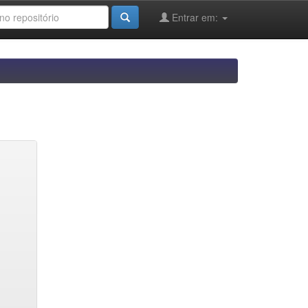
Entrar em: