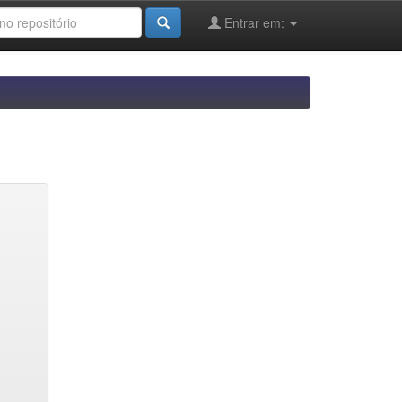
Entrar em: