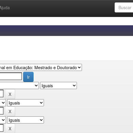
Ajuda