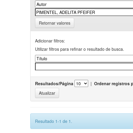
Retornar valores
Adicionar filtros:
Utilizar filtros para refinar o resultado de busca.
Resultados/Página
|
Ordenar registros 
Resultado 1-1 de 1.