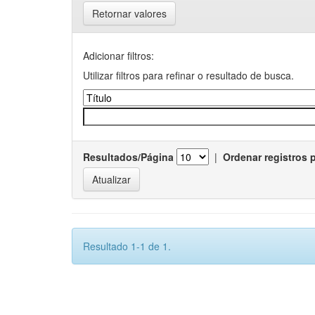
Retornar valores
Adicionar filtros:
Utilizar filtros para refinar o resultado de busca.
Resultados/Página
|
Ordenar registros 
Resultado 1-1 de 1.