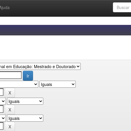
Ajuda