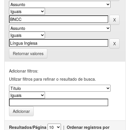
Retornar valores
Adicionar filtros:
Utilizar filtros para refinar o resultado de busca.
Resultados/Página
|
Ordenar registros por