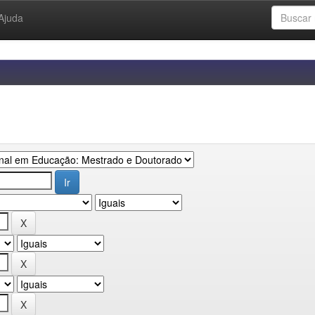
Ajuda