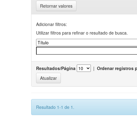
Retornar valores
Adicionar filtros:
Utilizar filtros para refinar o resultado de busca.
Resultados/Página
|
Ordenar registros 
Resultado 1-1 de 1.