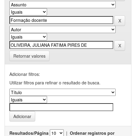
Retornar valores
Adicionar filtros:
Utilizar filtros para refinar o resultado de busca.
Resultados/Página
|
Ordenar registros por