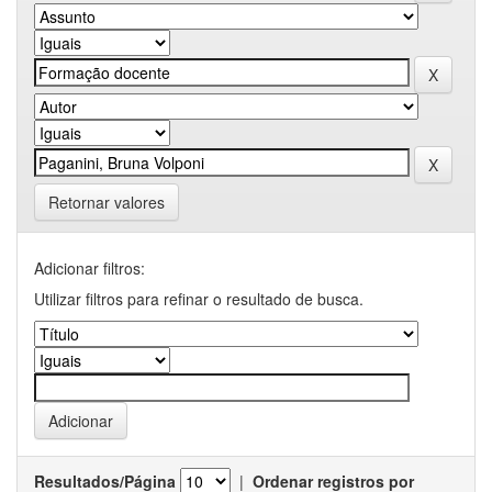
Retornar valores
Adicionar filtros:
Utilizar filtros para refinar o resultado de busca.
Resultados/Página
|
Ordenar registros por