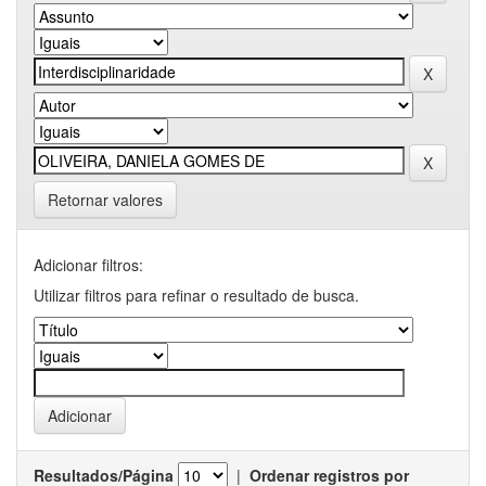
Retornar valores
Adicionar filtros:
Utilizar filtros para refinar o resultado de busca.
Resultados/Página
|
Ordenar registros por