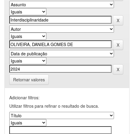
Retornar valores
Adicionar filtros:
Utilizar filtros para refinar o resultado de busca.