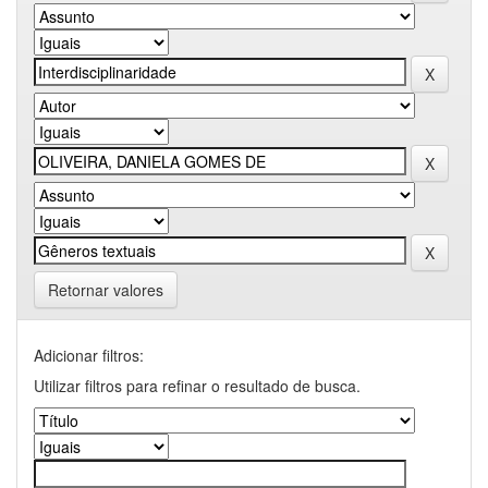
Retornar valores
Adicionar filtros:
Utilizar filtros para refinar o resultado de busca.