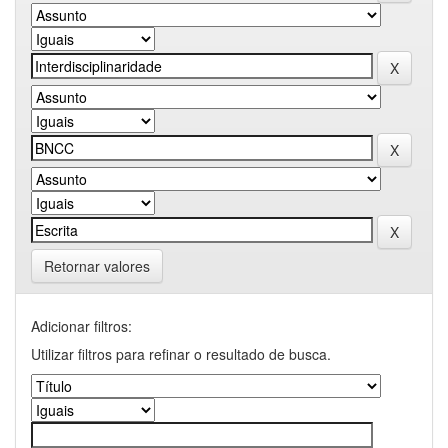
Retornar valores
Adicionar filtros:
Utilizar filtros para refinar o resultado de busca.