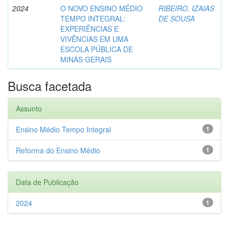
2024
O NOVO ENSINO MÉDIO
RIBEIRO, IZAIAS
TEMPO INTEGRAL:
DE SOUSA
EXPERIÊNCIAS E
VIVÊNCIAS EM UMA
ESCOLA PÚBLICA DE
MINAS GERAIS
Busca facetada
Assunto
Ensino Médio Tempo Integral
1
Reforma do Ensino Médio
1
Data de Publicação
2024
1