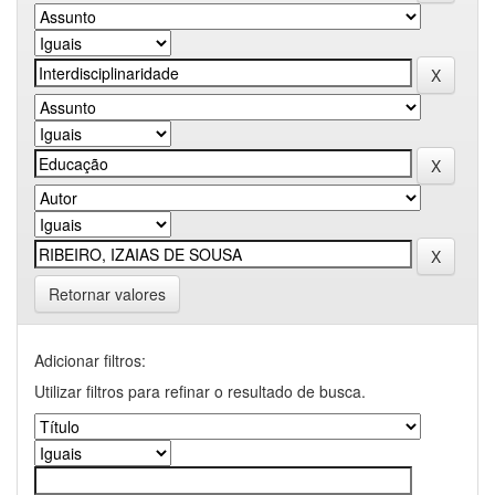
Retornar valores
Adicionar filtros:
Utilizar filtros para refinar o resultado de busca.