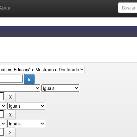
Ajuda