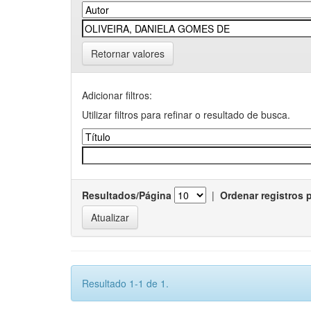
Retornar valores
Adicionar filtros:
Utilizar filtros para refinar o resultado de busca.
Resultados/Página
|
Ordenar registros 
Resultado 1-1 de 1.