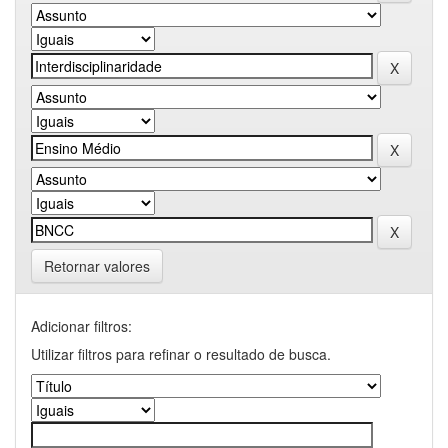
Retornar valores
Adicionar filtros:
Utilizar filtros para refinar o resultado de busca.