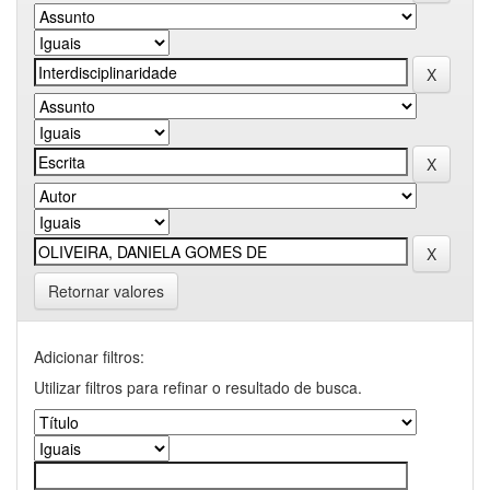
Retornar valores
Adicionar filtros:
Utilizar filtros para refinar o resultado de busca.