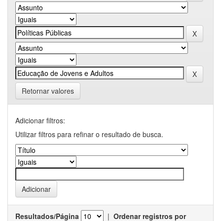
Retornar valores
Adicionar filtros:
Utilizar filtros para refinar o resultado de busca.
Resultados/Página
|
Ordenar registros por