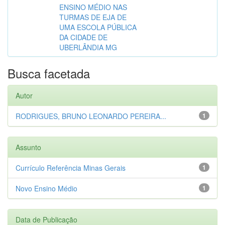
ENSINO MÉDIO NAS
TURMAS DE EJA DE
UMA ESCOLA PÚBLICA
DA CIDADE DE
UBERLÂNDIA MG
Busca facetada
Autor
RODRIGUES, BRUNO LEONARDO PEREIRA...
1
Assunto
Currículo Referência Minas Gerais
1
Novo Ensino Médio
1
Data de Publicação