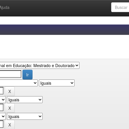
Ajuda