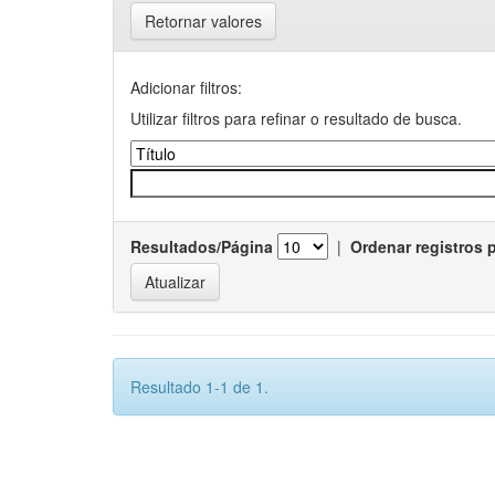
Retornar valores
Adicionar filtros:
Utilizar filtros para refinar o resultado de busca.
Resultados/Página
|
Ordenar registros 
Resultado 1-1 de 1.