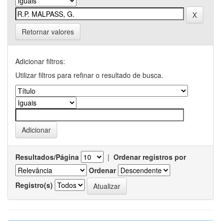
Retornar valores
Adicionar filtros:
Utilizar filtros para refinar o resultado de busca.
Resultados/Página
|
Ordenar registros por
Ordenar
Registro(s)