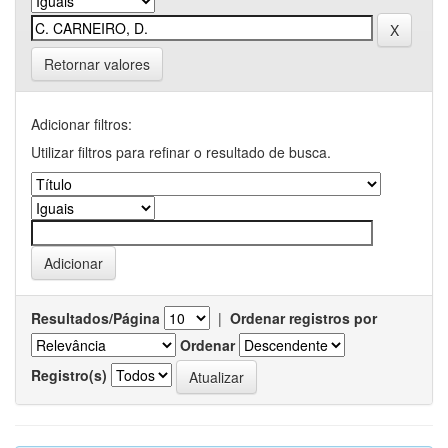
Retornar valores
Adicionar filtros:
Utilizar filtros para refinar o resultado de busca.
Resultados/Página
|
Ordenar registros por
Ordenar
Registro(s)