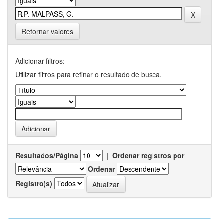
Retornar valores
Adicionar filtros:
Utilizar filtros para refinar o resultado de busca.
Resultados/Página
|
Ordenar registros por
Ordenar
Registro(s)