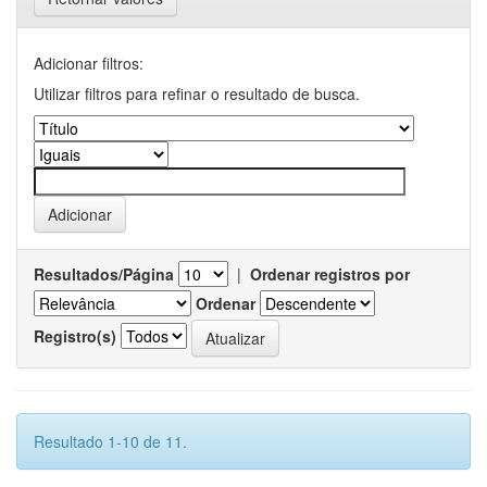
Adicionar filtros:
Utilizar filtros para refinar o resultado de busca.
Resultados/Página
|
Ordenar registros por
Ordenar
Registro(s)
Resultado 1-10 de 11.