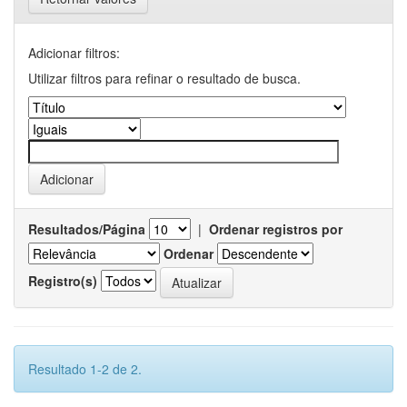
Adicionar filtros:
Utilizar filtros para refinar o resultado de busca.
Resultados/Página
|
Ordenar registros por
Ordenar
Registro(s)
Resultado 1-2 de 2.