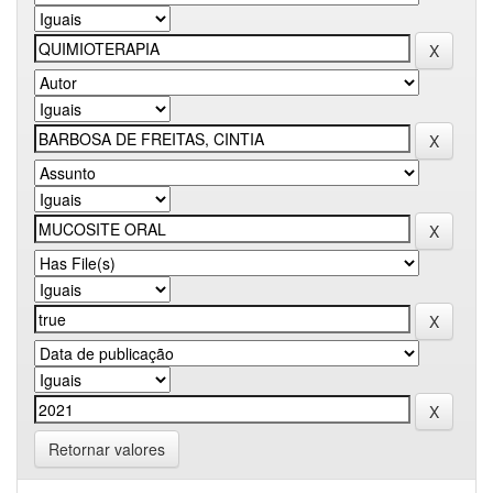
Retornar valores