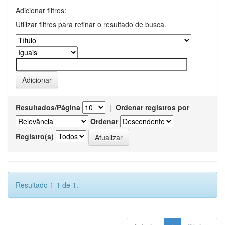
Adicionar filtros:
Utilizar filtros para refinar o resultado de busca.
Resultados/Página
|
Ordenar registros por
Ordenar
Registro(s)
Resultado 1-1 de 1.