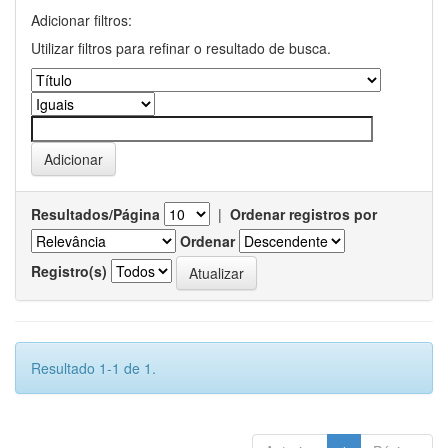
Adicionar filtros:
Utilizar filtros para refinar o resultado de busca.
Resultados/Página
|
Ordenar registros por
Ordenar
Registro(s)
Resultado 1-1 de 1.