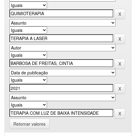
Retornar valores