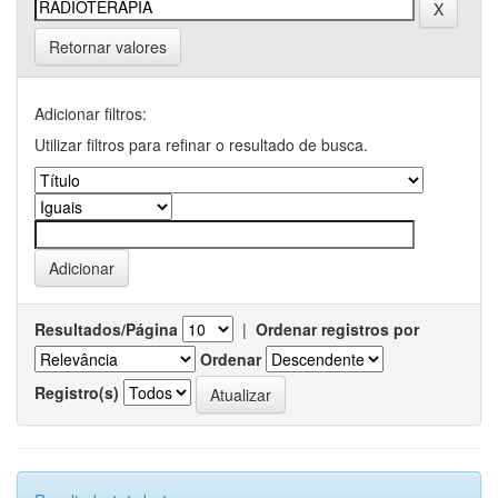
Retornar valores
Adicionar filtros:
Utilizar filtros para refinar o resultado de busca.
Resultados/Página
|
Ordenar registros por
Ordenar
Registro(s)