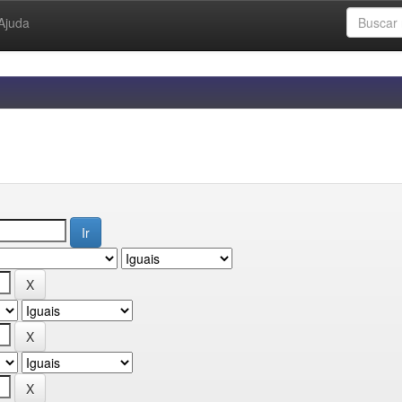
Ajuda