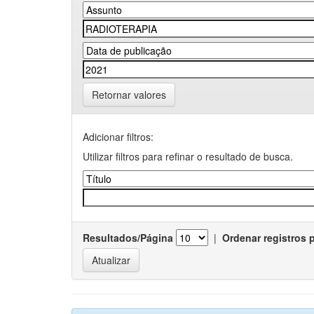
Retornar valores
Adicionar filtros:
Utilizar filtros para refinar o resultado de busca.
Resultados/Página
|
Ordenar registros 