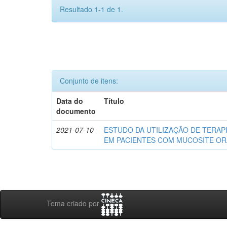
Resultado 1-1 de 1.
Conjunto de itens:
Data do
Título
documento
2021-07-10
ESTUDO DA UTILIZAÇÃO DE TERA
EM PACIENTES COM MUCOSITE OR
Tema criado por