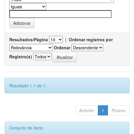
Resultados/Página
|
Ordenar registros por
Ordenar
Registro(s)
Resultado 1-1 de 1.
Anterior
1
Póximo
Conjunto de itens: