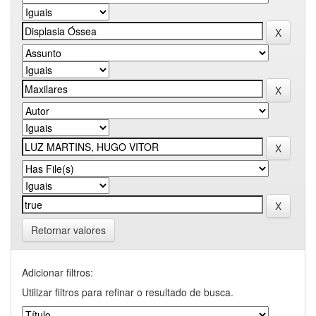
Retornar valores
Adicionar filtros:
Utilizar filtros para refinar o resultado de busca.