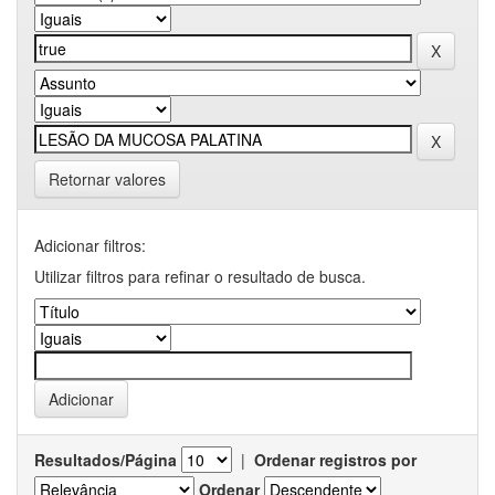
Retornar valores
Adicionar filtros:
Utilizar filtros para refinar o resultado de busca.
Resultados/Página
|
Ordenar registros por
Ordenar