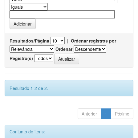
Resultados/Página
|
Ordenar registros por
Ordenar
Registro(s)
Resultado 1-2 de 2.
Anterior
1
Póximo
Conjunto de itens: