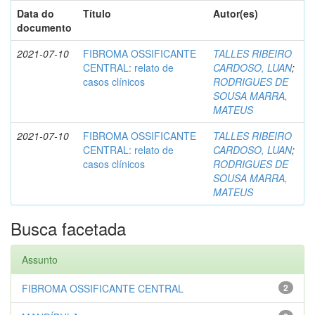
Data do
Título
Autor(es)
documento
2021-07-10
FIBROMA OSSIFICANTE
TALLES RIBEIRO
CENTRAL: relato de
CARDOSO, LUAN
;
casos clínicos
RODRIGUES DE
SOUSA MARRA,
MATEUS
2021-07-10
FIBROMA OSSIFICANTE
TALLES RIBEIRO
CENTRAL: relato de
CARDOSO, LUAN
;
casos clínicos
RODRIGUES DE
SOUSA MARRA,
MATEUS
Busca facetada
Assunto
FIBROMA OSSIFICANTE CENTRAL
2