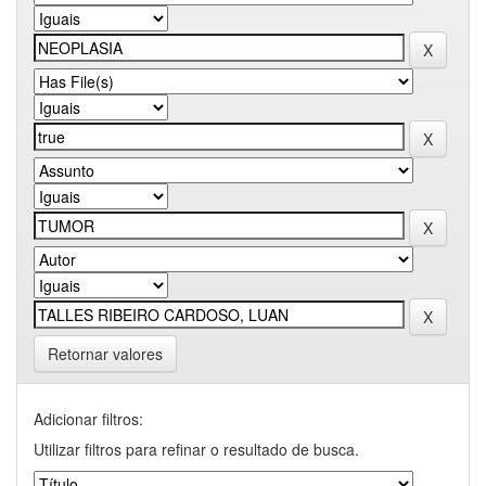
Retornar valores
Adicionar filtros:
Utilizar filtros para refinar o resultado de busca.