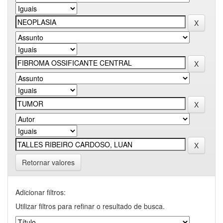
Retornar valores
Adicionar filtros:
Utilizar filtros para refinar o resultado de busca.