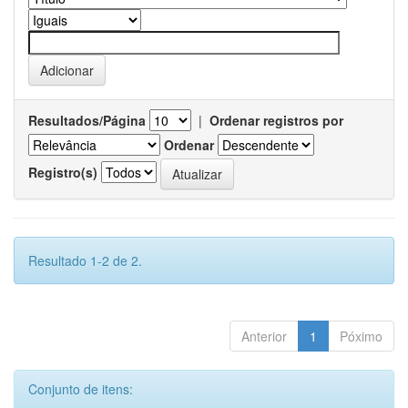
Resultados/Página
|
Ordenar registros por
Ordenar
Registro(s)
Resultado 1-2 de 2.
Anterior
1
Póximo
Conjunto de itens: