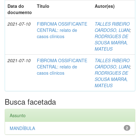
Data do
Título
Autor(es)
documento
2021-07-10
FIBROMA OSSIFICANTE
TALLES RIBEIRO
CENTRAL: relato de
CARDOSO, LUAN
;
casos clínicos
RODRIGUES DE
SOUSA MARRA,
MATEUS
2021-07-10
FIBROMA OSSIFICANTE
TALLES RIBEIRO
CENTRAL: relato de
CARDOSO, LUAN
;
casos clínicos
RODRIGUES DE
SOUSA MARRA,
MATEUS
Busca facetada
Assunto
MANDÍBULA
2