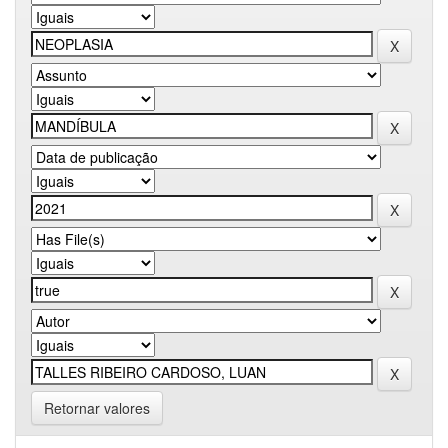
Retornar valores