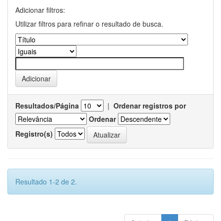
Adicionar filtros:
Utilizar filtros para refinar o resultado de busca.
Resultados/Página
|
Ordenar registros por
Ordenar
Registro(s)
Resultado 1-2 de 2.